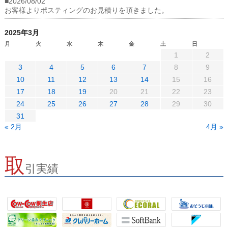
■2026/08/02
お客様よりポスティングのお見積りを頂きました。
2025年3月
月
火
水
木
金
土
日
1
2
3
4
5
6
7
8
9
10
11
12
13
14
15
16
17
18
19
20
21
22
23
24
25
26
27
28
29
30
31
« 2月
4月 »
取
引実績