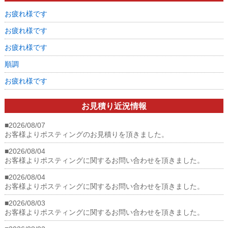
ざ
お疲れ様です
い
ま
お疲れ様です
す
は
お疲れ様です
順調
お疲れ様です
お見積り近況情報
■2026/08/07
お客様よりポスティングのお見積りを頂きました。
■2026/08/04
お客様よりポスティングに関するお問い合わせを頂きました。
■2026/08/04
お客様よりポスティングに関するお問い合わせを頂きました。
■2026/08/03
お客様よりポスティングに関するお問い合わせを頂きました。