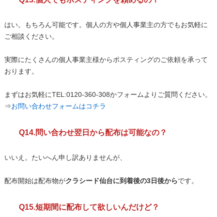
はい。もちろん可能です。個人の方や個人事業主の方でもお気軽に
ご相談ください。
実際にたくさんの個人事業主様からポスティングのご依頼を承って
おります。
まずはお気軽にTEL:0120-360-308かフォームよりご質問ください。
⇒
お問い合わせフォームはコチラ
Q14.問い合わせ翌日から配布は可能なの？
いいえ。たいへん申し訳ありませんが、
配布開始は配布物が
クラシード仙台に到着後の3日後から
です。
Q15.短期間に配布して欲しいんだけど？