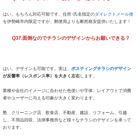
はい。もちろん対応可能です。住所･氏名指定の
ダイレクトメール便
を伊勢崎市内限定ですが、郵便局よりも断然格安提供いたします！
Q37.面倒なのでチラシのデザインからお願いできる？
はい。デザインも可能です。実は、
ポスティングチラシのデザイン
が反響率（レスポンス率）を大きく左右
します。
業種や会社のイメージに合わせた色使いや字体、レイアウトで消費
者やユーザーに与える印象が大きく変わります。
塾、クリーニング店、飲食店、不動産、建設、リフォーム、引越
し、不用品回収、法律事務所など様々なチラシのデザインを承って
おります。