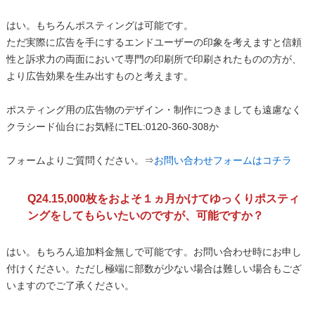
はい。もちろんポスティングは可能です。
ただ実際に広告を手にするエンドユーザーの印象を考えますと信頼
性と訴求力の両面において専門の印刷所で印刷されたものの方が、
より広告効果を生み出すものと考えます。
ポスティング用の広告物のデザイン・制作につきましても遠慮なく
クラシード仙台にお気軽にTEL:0120-360-308か
フォームよりご質問ください。⇒
お問い合わせフォームはコチラ
Q24.15,000枚をおよそ１ヵ月かけてゆっくりポスティ
ングをしてもらいたいのですが、可能ですか？
はい。もちろん追加料金無しで可能です。お問い合わせ時にお申し
付けください。ただし極端に部数が少ない場合は難しい場合もござ
いますのでご了承ください。