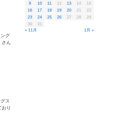
9
10
11
12
13
14
15
16
17
18
19
20
21
22
23
24
25
26
27
28
29
30
31
« 11月
1月 »
ィング
くさん
ングス
ており