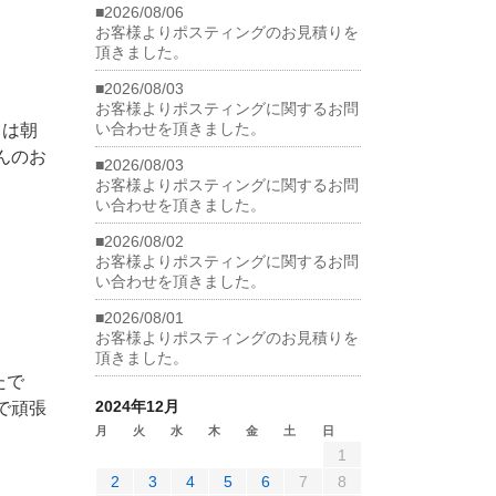
■2026/08/06
お客様よりポスティングのお見積りを
頂きました。
■2026/08/03
お客様よりポスティングに関するお問
い合わせを頂きました。
フは朝
んのお
■2026/08/03
お客様よりポスティングに関するお問
い合わせを頂きました。
■2026/08/02
お客様よりポスティングに関するお問
い合わせを頂きました。
■2026/08/01
お客様よりポスティングのお見積りを
頂きました。
たで
2024年12月
で頑張
月
火
水
木
金
土
日
1
2
3
4
5
6
7
8